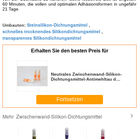
60 Minuten, die vollen und optimalen Adhäsionsformen in ungefähr
21 Tage.
Steinsilikon-Dichtungsmittel
Umbauten:
,
schnelles trocknendes Silikondichtungsmittel
,
transparentes Silikondichtungsmittel
Erhalten Sie den besten Preis für
Neutrales Zwischenwand-Silikon-
Dichtungsmittel-Antimehltau der
Heilungs-300ml
Fortsetzen
Zwischenwand-Silikon-Dichtungsmittel
Mehr