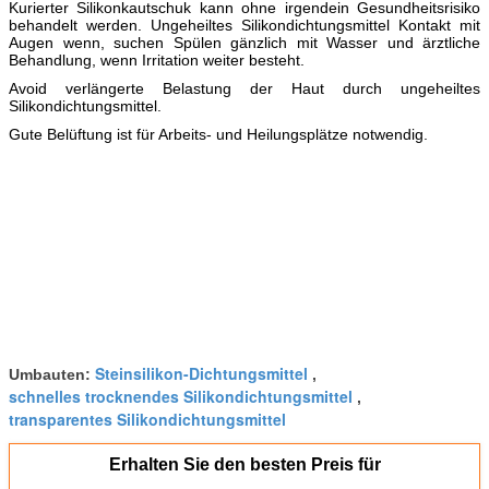
Kurierter Silikonkautschuk kann ohne irgendein Gesundheitsrisiko
behandelt werden. Ungeheiltes Silikondichtungsmittel Kontakt mit
Augen wenn, suchen Spülen gänzlich mit Wasser und ärztliche
Behandlung, wenn Irritation weiter besteht.
Avoid verlängerte Belastung der Haut durch ungeheiltes
Silikondichtungsmittel.
Gute Belüftung ist für Arbeits- und Heilungsplätze notwendig.
Steinsilikon-Dichtungsmittel
Umbauten:
,
schnelles trocknendes Silikondichtungsmittel
,
transparentes Silikondichtungsmittel
Erhalten Sie den besten Preis für