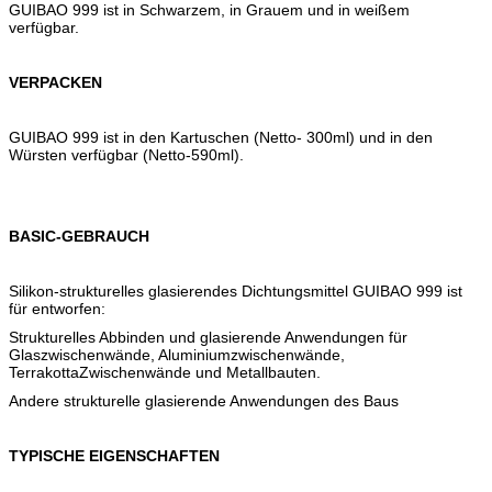
GUIBAO 999 ist in Schwarzem, in Grauem und in weißem
verfügbar.
VERPACKEN
GUIBAO 999 ist in den Kartuschen (Netto- 300ml) und in den
Würsten verfügbar (Netto-590ml).
BASIC-GEBRAUCH
Silikon-strukturelles glasierendes Dichtungsmittel GUIBAO 999 ist
für entworfen:
Strukturelles Abbinden und glasierende Anwendungen für
Glaszwischenwände, Aluminiumzwischenwände,
TerrakottaZwischenwände und Metallbauten.
Andere strukturelle glasierende Anwendungen des Baus
TYPISCHE EIGENSCHAFTEN