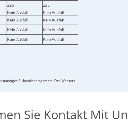
±25
±25
Ausfall
Kein
Kein Ausfall
Ausfall
Kein
Kein Ausfall
Ausfall
Kein
Kein Ausfall
Ausfall
Kein
Kein Ausfall
eständiges Silikondichtungsmittel Des Wassers
en Sie Kontakt Mit Un