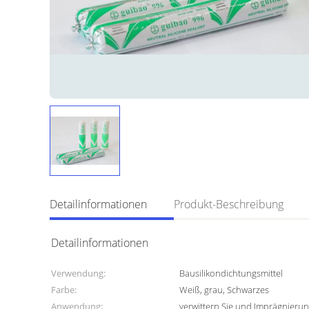
Detailinformationen
Produkt-Beschreibung
Detailinformationen
Verwendung:
Bausilikondichtungsmittel
Farbe:
Weiß, grau, Schwarzes
Anwendung:
verwittern Sie und Imprägnierun