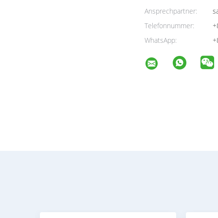
Ansprechpartner:
sa
Telefonnummer:
+
WhatsApp:
+