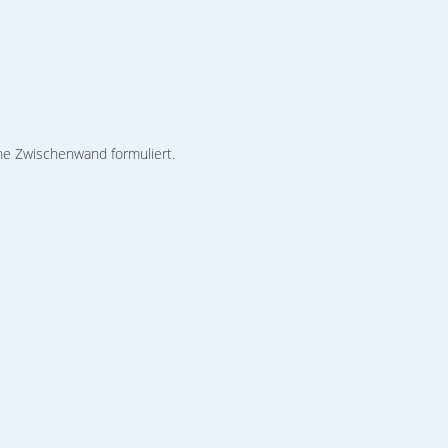
he Zwischenwand formuliert.