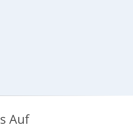
s Auf